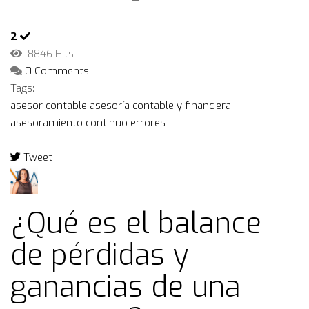
2
8846 Hits
0 Comments
Tags:
asesor contable
asesoría contable y financiera
asesoramiento continuo
errores
Tweet
pinterest
¿Qué es el balance
de pérdidas y
ganancias de una