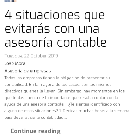
4 situaciones que
evitarás con una
asesoría contable
Tuesday, 22 October 2019
José Mora
Asesoría de empresas
Todas las empresas tienen la obligación de presentar su
contabilidad. En la mayoría de los casos, son los mismos
directivos quienes la llevan. Sin embargo, hay momentos en los
que te das cuenta de lo importante que resulta contar con la
ayuda de una asesoría contable. ¿Te sientes identificado con
alguna de estas situaciones? 1. Dedicas muchas horas a la semana
para llevar al día la contabilidad....
Continue reading