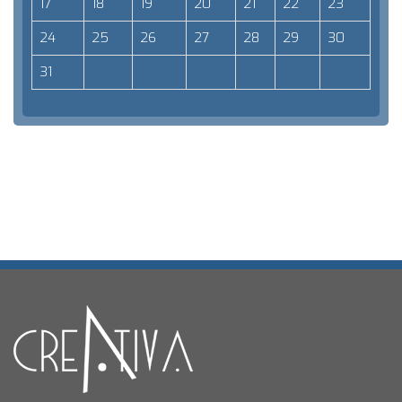
17
18
19
20
21
22
23
24
25
26
27
28
29
30
31