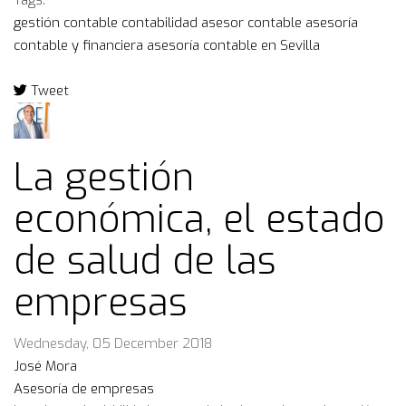
Tags:
gestión contable
contabilidad
asesor contable
asesoría
contable y financiera
asesoría contable en Sevilla
Tweet
pinterest
La gestión
económica, el estado
de salud de las
empresas
Wednesday, 05 December 2018
José Mora
Asesoría de empresas