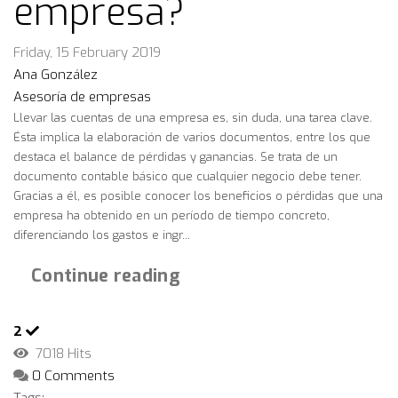
empresa?
Friday, 15 February 2019
Ana González
Asesoría de empresas
Llevar las cuentas de una empresa es, sin duda, una tarea clave.
Ésta implica la elaboración de varios documentos, entre los que
destaca el balance de pérdidas y ganancias. Se trata de un
documento contable básico que cualquier negocio debe tener.
Gracias a él, es posible conocer los beneficios o pérdidas que una
empresa ha obtenido en un período de tiempo concreto,
diferenciando los gastos e ingr...
Continue reading
2
7018 Hits
0 Comments