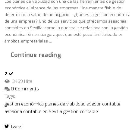
Los planes de viabilidad son una de las herramientas de gestión
económica al alcance de las empresas. Una manera fiable de
determinar la salud de un negocio. ¿Qué es la gestión económica
de una empresa? Uno de los servicios que ofrecemos asesorías
contables en Sevilla, como la nuestra, se relaciona con la gestión
económica. Sin embargo, aquel que esté poco familiarizado en
ámbitos empresariales ...
Continue reading
2
3469 Hits
0 Comments
Tags:
gestión económica
planes de viabilidad
asesor contable
asesoría contable en Sevilla
gestión contable
Tweet
pinterest