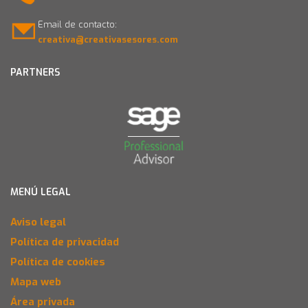
Email de contacto:
creativa@creativasesores.com
PARTNERS
MENÚ LEGAL
Aviso legal
Política de privacidad
Política de cookies
Mapa web
Área privada