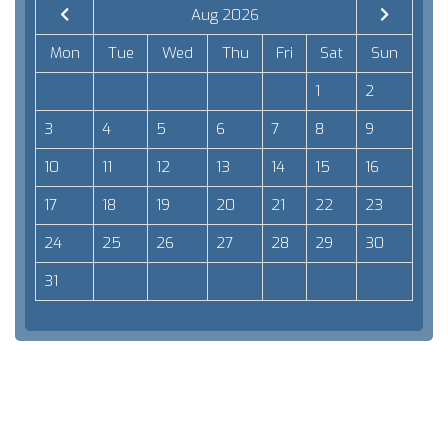
Aug 2026
Mon
Tue
Wed
Thu
Fri
Sat
Sun
1
2
3
4
5
6
7
8
9
10
11
12
13
14
15
16
17
18
19
20
21
22
23
24
25
26
27
28
29
30
31