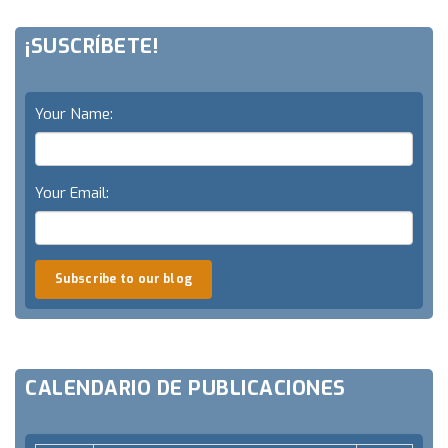
¡SUSCRÍBETE!
Your Name:
Your Email:
Subscribe to our blog
CALENDARIO DE PUBLICACIONES