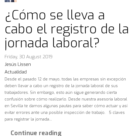
¿Cómo se lleva a
cabo el registro de la
jornada laboral?
Friday, 30 August 2019
Jesús Lissen
Actualidad
Desde el pasado 12 de mayo, todas las empresas sin excepción
deben llevar a cabo un registro de la jornada laboral de sus
trabajadores. Sin embargo, esto aún sigue generando cierta
confusión sobre cómo realizarlo. Desde nuestra asesoría laboral
en Sevilla te damos algunas pautas para saber cómo actuar y así
evitar errores ante una posible inspección de trabajo. 5 claves
para registrar la jornada...
Continue reading