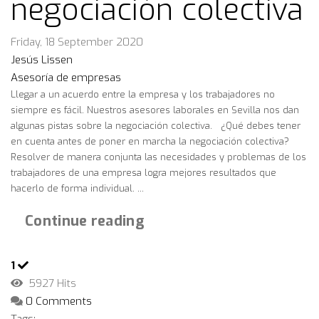
negociación colectiva
Friday, 18 September 2020
Jesús Lissen
Asesoría de empresas
Llegar a un acuerdo entre la empresa y los trabajadores no
siempre es fácil. Nuestros asesores laborales en Sevilla nos dan
algunas pistas sobre la negociación colectiva. ¿Qué debes tener
en cuenta antes de poner en marcha la negociación colectiva?
Resolver de manera conjunta las necesidades y problemas de los
trabajadores de una empresa logra mejores resultados que
hacerlo de forma individual. ...
Continue reading
1
5927 Hits
0 Comments