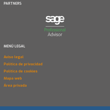
PARTNERS
MENÚ LEGAL
Aviso legal
Política de privacidad
Política de cookies
Mapa web
Área privada