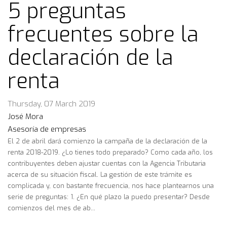
5 preguntas
frecuentes sobre la
declaración de la
renta
Thursday, 07 March 2019
José Mora
Asesoría de empresas
El 2 de abril dará comienzo la campaña de la declaración de la
renta 2018-2019. ¿Lo tienes todo preparado? Como cada año, los
contribuyentes deben ajustar cuentas con la Agencia Tributaria
acerca de su situación fiscal. La gestión de este trámite es
complicada y, con bastante frecuencia, nos hace plantearnos una
serie de preguntas: 1. ¿En qué plazo la puedo presentar? Desde
comienzos del mes de ab...