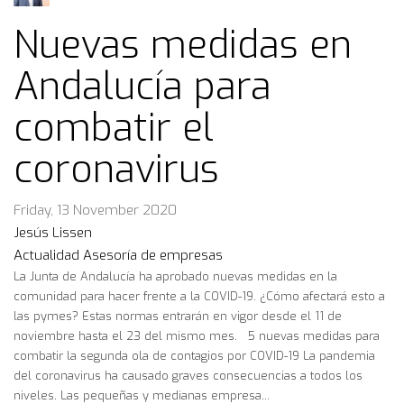
Nuevas medidas en
Andalucía para
combatir el
coronavirus
Friday, 13 November 2020
Jesús Lissen
Actualidad
Asesoría de empresas
La Junta de Andalucía ha aprobado nuevas medidas en la
comunidad para hacer frente a la COVID-19. ¿Cómo afectará esto a
las pymes? Estas normas entrarán en vigor desde el 11 de
noviembre hasta el 23 del mismo mes. 5 nuevas medidas para
combatir la segunda ola de contagios por COVID-19 La pandemia
del coronavirus ha causado graves consecuencias a todos los
niveles. Las pequeñas y medianas empresa...