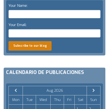
Your Name:
Your Email:
Subscribe to our blog
CALENDARIO DE PUBLICACIONES
Aug 2026
Mon
Tue
Wed
Thu
Fri
Sat
Sun