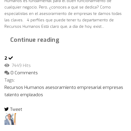
Humanos es fundamental para el buen funcionamiento de
cualquier negocio. Pero, ¿conoces a qué se dedica? Como
especialistas en el asesoramiento de empresas te damos todas
las claves. 4 perfiles que puede tener tu departamento de
Recursos Humanos Está claro que, a día de hoy, exist...
Continue reading
2
7449 Hits
0 Comments
Tags:
Recursos Humanos
asesoramiento empresarial
empresas
talento
empleados
Tweet
pinterest