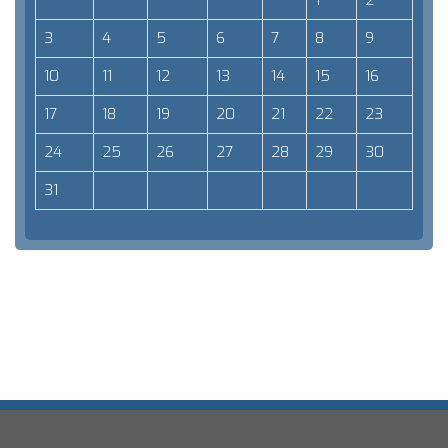
1
2
3
4
5
6
7
8
9
10
11
12
13
14
15
16
17
18
19
20
21
22
23
24
25
26
27
28
29
30
31