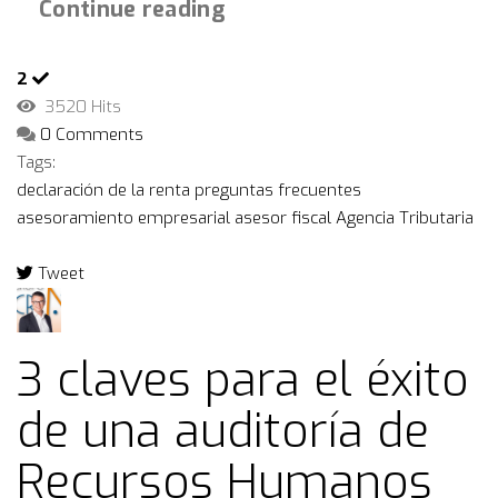
Continue reading
2
3520 Hits
0 Comments
Tags:
declaración de la renta
preguntas frecuentes
asesoramiento empresarial
asesor fiscal
Agencia Tributaria
Tweet
pinterest
3 claves para el éxito
de una auditoría de
Recursos Humanos