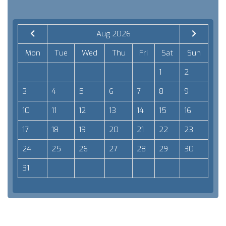
Aug 2026
Mon
Tue
Wed
Thu
Fri
Sat
Sun
1
2
3
4
5
6
7
8
9
10
11
12
13
14
15
16
17
18
19
20
21
22
23
24
25
26
27
28
29
30
31