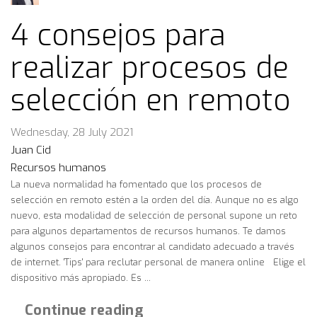
4 consejos para
realizar procesos de
selección en remoto
Wednesday, 28 July 2021
Juan Cid
Recursos humanos
La nueva normalidad ha fomentado que los procesos de
selección en remoto estén a la orden del día. Aunque no es algo
nuevo, esta modalidad de selección de personal supone un reto
para algunos departamentos de recursos humanos. Te damos
algunos consejos para encontrar al candidato adecuado a través
de internet. 'Tips' para reclutar personal de manera online Elige el
dispositivo más apropiado. Es ...
Continue reading