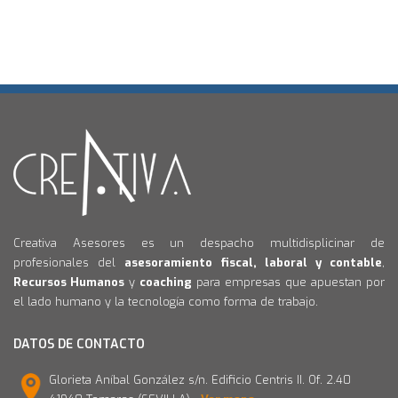
Creativa Asesores es un despacho multidisplicinar de
profesionales del
asesoramiento fiscal, laboral y contable
,
Recursos Humanos
y
coaching
para empresas que apuestan por
el lado humano y la tecnología como forma de trabajo.
DATOS DE CONTACTO
Glorieta Aníbal González s/n. Edificio Centris II. Of. 2.40