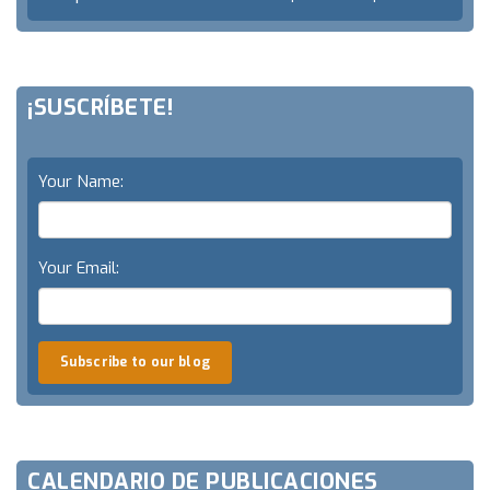
¡SUSCRÍBETE!
Your Name:
Your Email:
Subscribe to our blog
CALENDARIO DE PUBLICACIONES