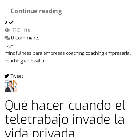
Continue reading
2
7119 Hits
0 Comments
Tags:
mindfulness para empresas
coaching
coaching empresarial
coaching en Sevilla
Tweet
pinterest
Qué hacer cuando el
teletrabajo invade la
vida privada