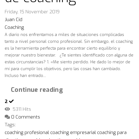
Friday, 15 November 2019
Juan Cid
Coaching
A diario nos enfrentamos a miles de situaciones complicadas
tanto a nivel personal como profesional. Sin embargo, el coaching
es la herramienta perfecta para encontrar cierto equilibrio y
mejorar nuestro bienestar. ¿Te sientes identificado con alguna de
estas circunstancias? 1. «Me siento perdido. He dado lo mejor de
mí para cumplir los objetivos, pero las cosas han cambiado.
Incluso han entrado...
Continue reading
2
5311 Hits
0 Comments
Tags:
coaching profesional
coaching empresarial
coaching para