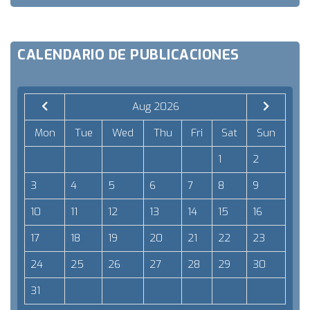
CALENDARIO DE PUBLICACIONES
Aug 2026
Mon
Tue
Wed
Thu
Fri
Sat
Sun
1
2
3
4
5
6
7
8
9
10
11
12
13
14
15
16
17
18
19
20
21
22
23
24
25
26
27
28
29
30
31