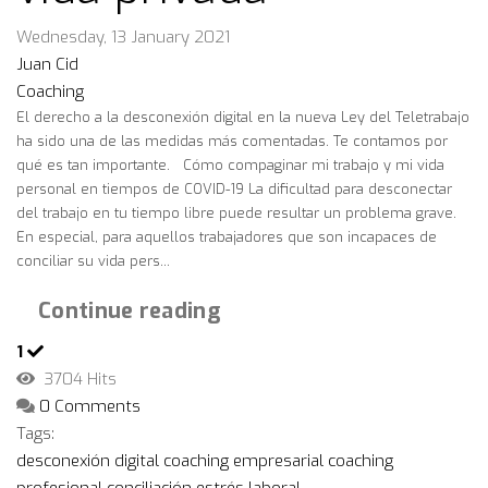
Wednesday, 13 January 2021
Juan Cid
Coaching
El derecho a la desconexión digital en la nueva Ley del Teletrabajo
ha sido una de las medidas más comentadas. Te contamos por
qué es tan importante. Cómo compaginar mi trabajo y mi vida
personal en tiempos de COVID-19 La dificultad para desconectar
del trabajo en tu tiempo libre puede resultar un problema grave.
En especial, para aquellos trabajadores que son incapaces de
conciliar su vida pers...
Continue reading
1
3704 Hits
0 Comments
Tags:
desconexión digital
coaching empresarial
coaching