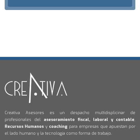
Creativa Asesores es un despacho multidisplicinar de
profesionales del
asesoramiento fiscal, laboral y contable
,
Recursos Humanos
y
coaching
para empresas que apuestan por
el lado humano y la tecnología como forma de trabajo.