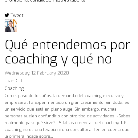
profesional
conciliación
estrés laboral
Tweet
pinterest
Qué entendemos por
coaching y qué no
Wednesday, 12 February 2020
Juan Cid
Coaching
Con el paso de los años, la demanda del coaching ejecutivo y
empresarial ha experimentado un gran crecimiento. Sin duda, es
un servicio que está en pleno auge. Sin embargo, muchas
personas suelen confundirlo con otro tipo de actividades. ¿Sabes
realmente para qué sirve? 5 falsas creencias del coaching 1. El
coaching no es una terapia ni una consultoría. Ten en cuenta que,
la primera indaga sobre...