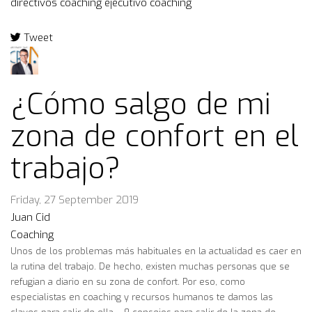
directivos
coaching ejecutivo
coaching
Tweet
pinterest
¿Cómo salgo de mi
zona de confort en el
trabajo?
Friday, 27 September 2019
Juan Cid
Coaching
Unos de los problemas más habituales en la actualidad es caer en
la rutina del trabajo. De hecho, existen muchas personas que se
refugian a diario en su zona de confort. Por eso, como
especialistas en coaching y recursos humanos te damos las