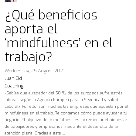
¿Qué beneficios
aporta el
‘mindfulness’ en el
trabajo?
Wednesday, 25 August 2021
Juan Cid
Coaching
¿Sabías que alrededor del 50 % de los europeos sufre estrés
laboral, según la Agencia Europea para la Seguridad y Salud
Laboral? Por ello, son muchas las empresas que apuestan por el
mindfulness en el trabajo. Te contamos cómo puede ayudar a tu
negocio. El objetivo del mindfulness es incrementar el bienestar
de trabajadores y empresarios mediante el desarrollo de la
atención plena. Gracias a este ...