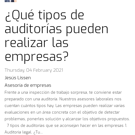
¿Qué tipos de
auditorías pueden
realizar las
empresas?
Thursday, 04 February 2021
Jesús Lissen
Asesoría de empresas
Frente a una inspección de trabajo sorpresa, te conviene estar
preparado con una auditoría. Nuestros asesores laborales nos
cuentan cuántos tipos hay. Las empresas pueden realizar varias
evaluaciones en un área concreta con el objetivo de detectar
problemas, ponerles solución y alcanzar los objetivos propuestos.
7 tipos de auditorías que se aconsejan hacer en las empresas 1.
Auditoria legal. ¿Tu...