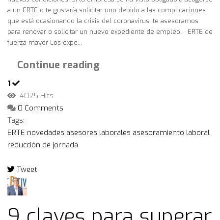
a un ERTE o te gustaría solicitar uno debido a las complicaciones
que está ocasionando la crisis del coronavirus, te asesoramos
para renovar o solicitar un nuevo expediente de empleo. ERTE de
fuerza mayor Los expe...
Continue reading
1
4025 Hits
0 Comments
Tags:
ERTE
novedades
asesores laborales
asesoramiento laboral
reducción de jornada
Tweet
pinterest
9 claves para superar