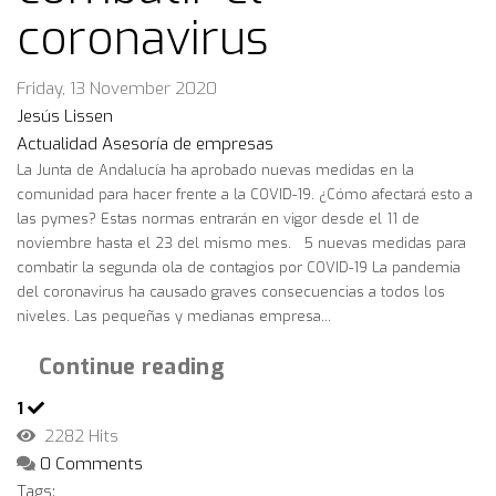
coronavirus
Friday, 13 November 2020
Jesús Lissen
Actualidad
Asesoría de empresas
La Junta de Andalucía ha aprobado nuevas medidas en la
comunidad para hacer frente a la COVID-19. ¿Cómo afectará esto a
las pymes? Estas normas entrarán en vigor desde el 11 de
noviembre hasta el 23 del mismo mes. 5 nuevas medidas para
combatir la segunda ola de contagios por COVID-19 La pandemia
del coronavirus ha causado graves consecuencias a todos los
niveles. Las pequeñas y medianas empresa...
Continue reading
1
2282 Hits
0 Comments
Tags: