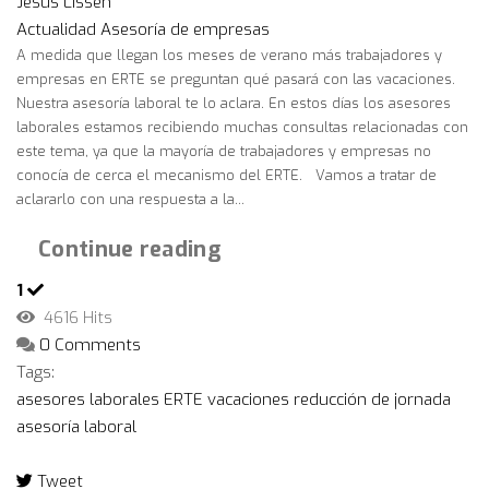
Jesús Lissen
Actualidad
Asesoría de empresas
A medida que llegan los meses de verano más trabajadores y
empresas en ERTE se preguntan qué pasará con las vacaciones.
Nuestra asesoría laboral te lo aclara. En estos días los asesores
laborales estamos recibiendo muchas consultas relacionadas con
este tema, ya que la mayoría de trabajadores y empresas no
conocía de cerca el mecanismo del ERTE. Vamos a tratar de
aclararlo con una respuesta a la...
Continue reading
1
4616 Hits
0 Comments
Tags:
asesores laborales
ERTE
vacaciones
reducción de jornada
asesoría laboral
Tweet