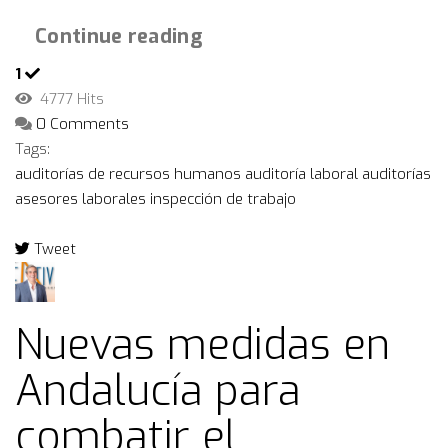
Continue reading
1
4777 Hits
0 Comments
Tags:
auditorías de recursos humanos
auditoría laboral
auditorías
asesores laborales
inspección de trabajo
Tweet
pinterest
Nuevas medidas en
Andalucía para
combatir el