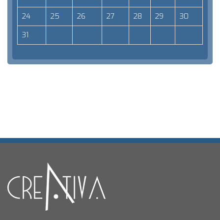
24
25
26
27
28
29
30
31