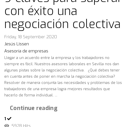
con éxito una
negociación colectiva
Friday, 18 September 2020
Jesús Lissen
Asesoría de empresas
Llegar a un acuerdo entre la empresa y los trabajadores no
siempre es fácil. Nuestros asesores laborales en Sevilla nos dan
algunas pistas sobre la negociación colectiva. ¿Qué debes tener
en cuenta antes de poner en marcha la negociación colectiva?
Resolver de manera conjunta las necesidades y problemas de los
trabajadores de una empresa logra mejores resultados que
hacerlo de forma individual. ...
Continue reading
1
5928 Hits