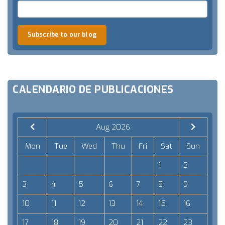
Subscribe to our blog
CALENDARIO DE PUBLICACIONES
Aug 2026
Mon
Tue
Wed
Thu
Fri
Sat
Sun
1
2
3
4
5
6
7
8
9
10
11
12
13
14
15
16
17
18
19
20
21
22
23