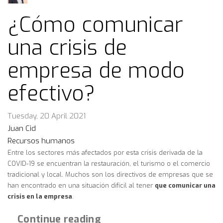
¿Cómo comunicar
una crisis de
empresa de modo
efectivo?
Tuesday, 20 April 2021
Juan Cid
Recursos humanos
Entre los sectores más afectados por esta crisis derivada de la
COVID-19 se encuentran la restauración, el turismo o el comercio
tradicional y local. Muchos son los directivos de empresas que se
han encontrado en una situación difícil al tener
que comunicar una
crisis en la empresa
.
Continue reading