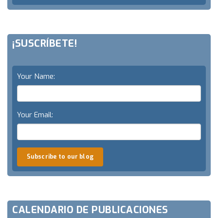
¡SUSCRÍBETE!
Your Name:
Your Email:
Subscribe to our blog
CALENDARIO DE PUBLICACIONES