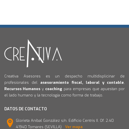
Creativa Asesores es un despacho multidisplicinar de
profesionales del
asesoramiento fiscal, laboral y contable
,
Recursos Humanos
y
coaching
para empresas que apuestan por
el lado humano y la tecnología como forma de trabajo.
DATOS DE CONTACTO
Glorieta Aníbal González s/n. Edificio Centris II. Of. 2.40
41940 Tomares (SEVILLA)
Ver mapa