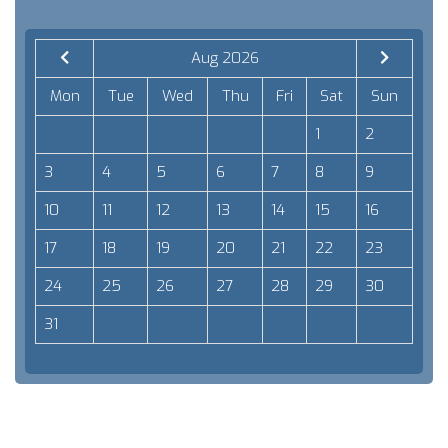
Aug 2026
Mon
Tue
Wed
Thu
Fri
Sat
Sun
1
2
3
4
5
6
7
8
9
10
11
12
13
14
15
16
17
18
19
20
21
22
23
24
25
26
27
28
29
30
31