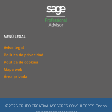
MENÚ LEGAL
Aviso legal
Política de privacidad
Política de cookies
Mapa web
Área privada
©2026 GRUPO CREATIVA ASESORES CONSULTORES. Todos