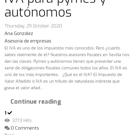
autónomos
Thursday, 29 October 2020
Ana González
Asesoría de empresas
El IVA es uno de los impuestos más conocidos. Pero ¿cuánto
sabes realmente de él? Nuestros asesores fiscales en Sevilla nos
dan las claves. Pymes y autónomos tienen que presentar una
serie de obligaciones fiscales comunes todos los años. El IVA es
uno de los más importantes. ¿Qué es el IVA? El Impuesto de
Valor Añadido o IVA es un tributo de naturaleza indirecta que
grava el valor añad...
Continue reading
1
3773 Hits
0 Comments