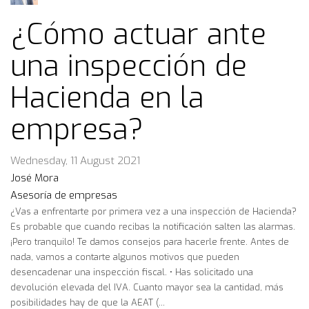
¿Cómo actuar ante
una inspección de
Hacienda en la
empresa?
Wednesday, 11 August 2021
José Mora
Asesoría de empresas
¿Vas a enfrentarte por primera vez a una inspección de Hacienda?
Es probable que cuando recibas la notificación salten las alarmas.
¡Pero tranquilo! Te damos consejos para hacerle frente. Antes de
nada, vamos a contarte algunos motivos que pueden
desencadenar una inspección fiscal. • Has solicitado una
devolución elevada del IVA. Cuanto mayor sea la cantidad, más
posibilidades hay de que la AEAT (...