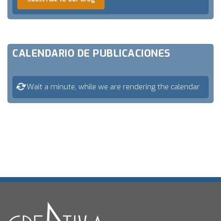
CALENDARIO DE PUBLICACIONES
Wait a minute, while we are rendering the calendar