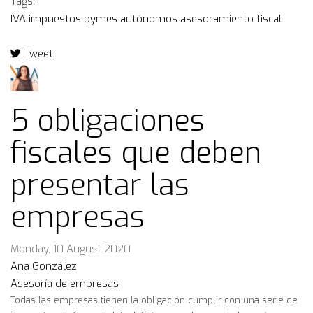
Tags:
IVA
impuestos
pymes
autónomos
asesoramiento fiscal
Tweet
pinterest
5 obligaciones
fiscales que deben
presentar las
empresas
Monday, 10 August 2020
Ana González
Asesoría de empresas
Todas las empresas tienen la obligación cumplir con una serie de