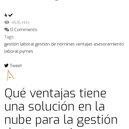
4
4616 Hits
0 Comments
Tags:
gestión laboral
gestión de nóminas
ventajas
asesoramiento
laboral
pymes
Tweet
pinterest
Qué ventajas tiene
una solución en la
nube para la gestión