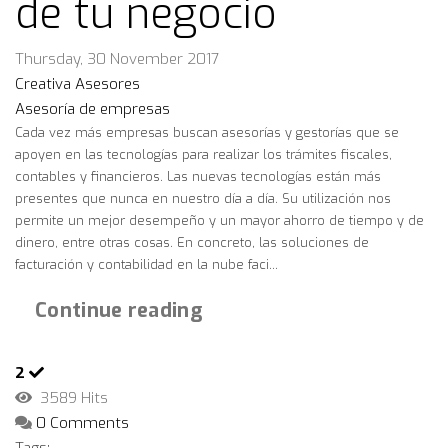
de tu negocio
Thursday, 30 November 2017
Creativa Asesores
Asesoría de empresas
Cada vez más empresas buscan asesorías y gestorías que se
apoyen en las tecnologías para realizar los trámites fiscales,
contables y financieros. Las nuevas tecnologías están más
presentes que nunca en nuestro día a día. Su utilización nos
permite un mejor desempeño y un mayor ahorro de tiempo y de
dinero, entre otras cosas. En concreto, las soluciones de
facturación y contabilidad en la nube faci...
Continue reading
2
3589 Hits
0 Comments