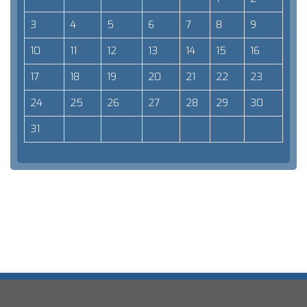
3
4
5
6
7
8
9
10
11
12
13
14
15
16
17
18
19
20
21
22
23
24
25
26
27
28
29
30
31