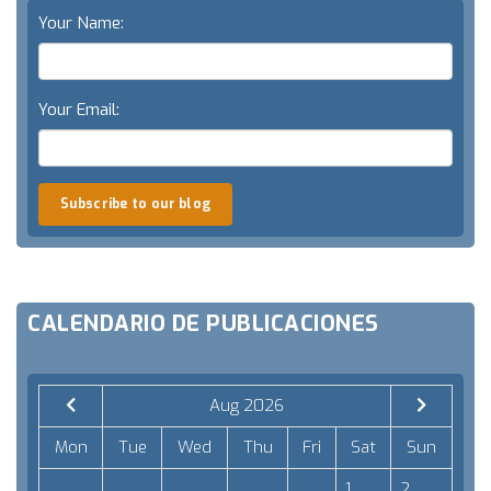
Your Name:
Your Email:
Subscribe to our blog
CALENDARIO DE PUBLICACIONES
Aug 2026
Mon
Tue
Wed
Thu
Fri
Sat
Sun
1
2