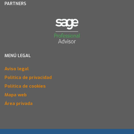
PARTNERS
MENÚ LEGAL
Aviso legal
Política de privacidad
Política de cookies
Mapa web
Área privada