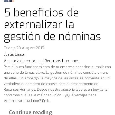
5 beneficios de
externalizar la
gestión de nóminas
Friday, 23 August 2019
Jesús Lissen
Asesoría de empresas
Recursos humanos
Para el buen funcionamiento de tu empresa necesitas cumplir con
una serie de tareas clave. La gestión de nóminas consiste en una
de ellas. Sin embargo, la mayoría de las veces se convierte en un
verdadero quebradero de cabeza para el departamento de
Recursos Humanos. Desde nuestra asesoría laboral en Sevilla te
contamos cuál es la mejor solución. ¿Qué ventajas tiene
externalizar esta labor? En b...
Continue reading