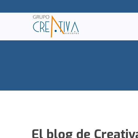
El blog de Creati