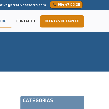
954 47 00 28
ativa@creativasesores.com
LOG
CONTACTO
OFERTAS DE EMPLEO
CATEGORÍAS