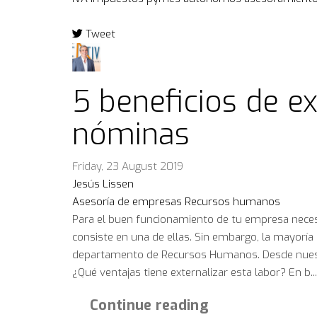
Tweet
pinterest
5 beneficios de ex
nóminas
Friday, 23 August 2019
Jesús Lissen
Asesoría de empresas
Recursos humanos
Para el buen funcionamiento de tu empresa necesi
consiste en una de ellas. Sin embargo, la mayoría
departamento de Recursos Humanos. Desde nuestra
¿Qué ventajas tiene externalizar esta labor? En b...
Continue reading