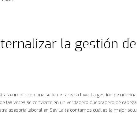
ternalizar la gestión de
tas cumplir con una serie de tareas clave. La gestión de nómina
 de las veces se convierte en un verdadero quebradero de cabeza
 asesoría laboral en Sevilla te contamos cuál es la mejor sol