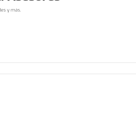
des y más.