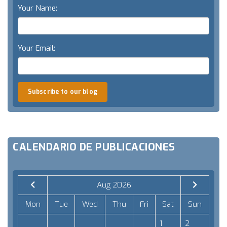
Your Name:
Your Email:
Subscribe to our blog
CALENDARIO DE PUBLICACIONES
Aug 2026
Mon
Tue
Wed
Thu
Fri
Sat
Sun
1
2