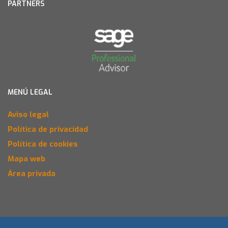
PARTNERS
MENÚ LEGAL
Aviso legal
Política de privacidad
Política de cookies
Mapa web
Área privada