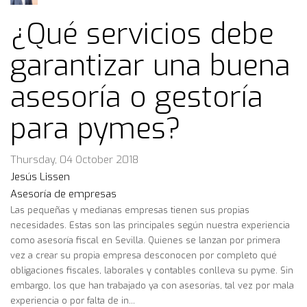
¿Qué servicios debe
garantizar una buena
asesoría o gestoría
para pymes?
Thursday, 04 October 2018
Jesús Lissen
Asesoría de empresas
Las pequeñas y medianas empresas tienen sus propias
necesidades. Estas son las principales según nuestra experiencia
como asesoría fiscal en Sevilla. Quienes se lanzan por primera
vez a crear su propia empresa desconocen por completo qué
obligaciones fiscales, laborales y contables conlleva su pyme. Sin
embargo, los que han trabajado ya con asesorías, tal vez por mala
experiencia o por falta de in...