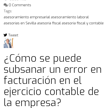
0 Comments
Tags:
asesoramiento empresarial
asesoramiento laboral
asesorías en Sevilla
asesoría fiscal
asesoría fiscal y contable
Tweet
pinterest
¿Cómo se puede
subsanar un error en
facturación en el
ejercicio contable de
la empresa?