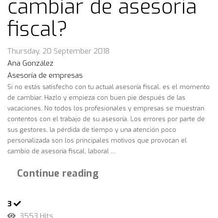
cambiar de asesoría
fiscal?
Thursday, 20 September 2018
Ana González
Asesoría de empresas
Si no estás satisfecho con tu actual asesoría fiscal, es el momento
de cambiar. Hazlo y empieza con buen pie después de las
vacaciones. No todos los profesionales y empresas se muestran
contentos con el trabajo de su asesoría. Los errores por parte de
sus gestores, la pérdida de tiempo y una atención poco
personalizada son los principales motivos que provocan el
cambio de asesoría fiscal, laboral ...
Continue reading
3
3553 Hits