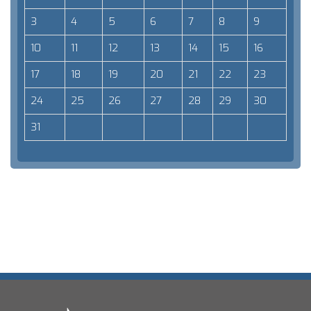
3
4
5
6
7
8
9
10
11
12
13
14
15
16
17
18
19
20
21
22
23
24
25
26
27
28
29
30
31