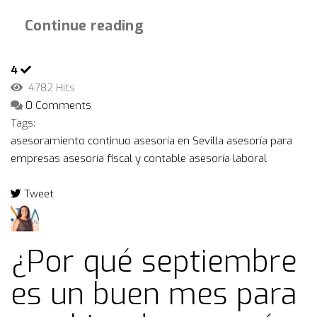
Continue reading
4
4782 Hits
0 Comments
Tags:
asesoramiento continuo
asesoría en Sevilla
asesoría para
empresas
asesoría fiscal y contable
asesoría laboral
Tweet
pinterest
¿Por qué septiembre
es un buen mes para