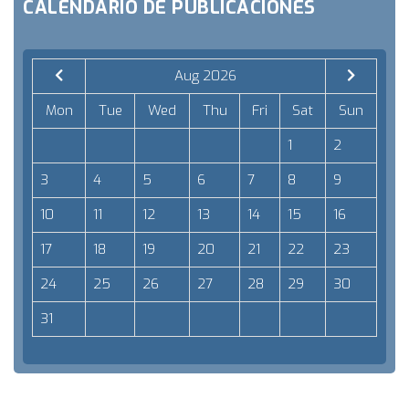
CALENDARIO DE PUBLICACIONES
Aug 2026
Mon
Tue
Wed
Thu
Fri
Sat
Sun
1
2
3
4
5
6
7
8
9
10
11
12
13
14
15
16
17
18
19
20
21
22
23
24
25
26
27
28
29
30
31