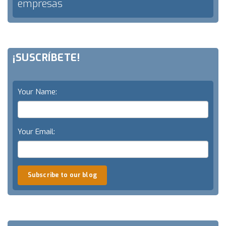
empresas
¡SUSCRÍBETE!
Your Name:
Your Email:
Subscribe to our blog