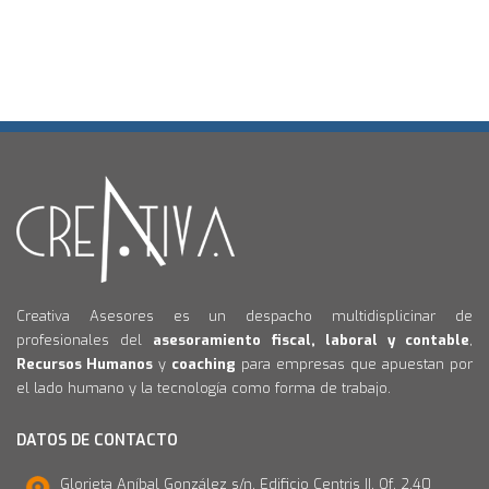
Creativa Asesores es un despacho multidisplicinar de
profesionales del
asesoramiento fiscal, laboral y contable
,
Recursos Humanos
y
coaching
para empresas que apuestan por
el lado humano y la tecnología como forma de trabajo.
DATOS DE CONTACTO
Glorieta Aníbal González s/n. Edificio Centris II. Of. 2.40