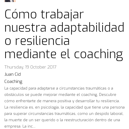
Cómo trabajar
nuestra adaptabilidad
o resiliencia
mediante el coaching
Thursday, 19 October 2017
Juan Cid
Coaching
La capacidad para adaptarse a circunstancias traumáticas o a
obstáculos se puede mejorar mediante el coaching. Descubre
cómo enfrentarte de manera positiva y desarrollar tu resiliencia.
La resiliencia es, en psicología, la capacidad que tiene una persona
para superar circunstancias traumáticas, como un despido laboral,
la muerte de un ser querido o la reestructuración dentro de una
empresa. La inc...