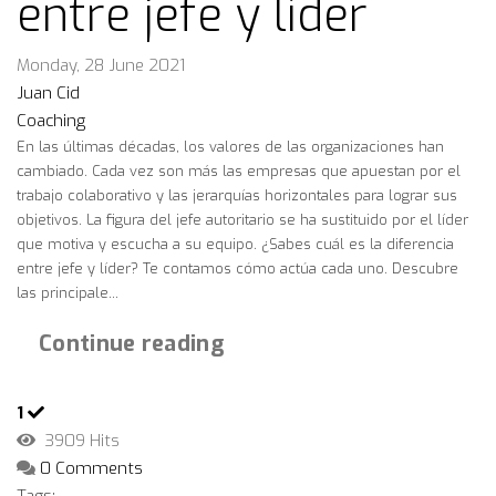
entre jefe y líder
Monday, 28 June 2021
Juan Cid
Coaching
En las últimas décadas, los valores de las organizaciones han
cambiado. Cada vez son más las empresas que apuestan por el
trabajo colaborativo y las jerarquías horizontales para lograr sus
objetivos. La figura del jefe autoritario se ha sustituido por el líder
que motiva y escucha a su equipo. ¿Sabes cuál es la diferencia
entre jefe y líder? Te contamos cómo actúa cada uno. Descubre
las principale...
Continue reading
1
3909 Hits
0 Comments