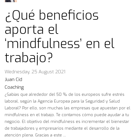
¿Qué beneficios
aporta el
‘mindfulness’ en el
trabajo?
Wednesday, 25 August 2021
Juan Cid
Coaching
¿Sabías que alrededor del 50 % de los europeos sufre estrés
laboral, según la Agencia Europea para la Seguridad y Salud
Laboral? Por ello, son muchas las empresas que apuestan por el
mindfulness en el trabajo. Te contamos cómo puede ayudar a tu
negocio. El objetivo del mindfulness es incrementar el bienestar
de trabajadores y empresarios mediante el desarrollo de la
atención plena. Gracias a este ...