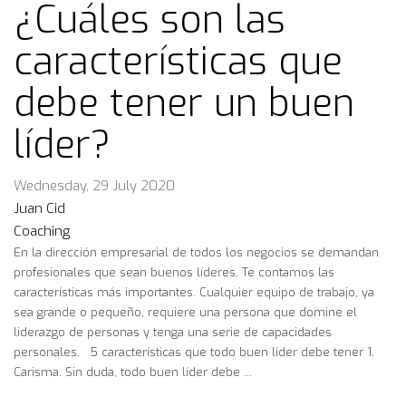
¿Cuáles son las
características que
debe tener un buen
líder?
Wednesday, 29 July 2020
Juan Cid
Coaching
En la dirección empresarial de todos los negocios se demandan
profesionales que sean buenos líderes. Te contamos las
características más importantes. Cualquier equipo de trabajo, ya
sea grande o pequeño, requiere una persona que domine el
liderazgo de personas y tenga una serie de capacidades
personales. 5 características que todo buen líder debe tener 1.
Carisma. Sin duda, todo buen líder debe ...