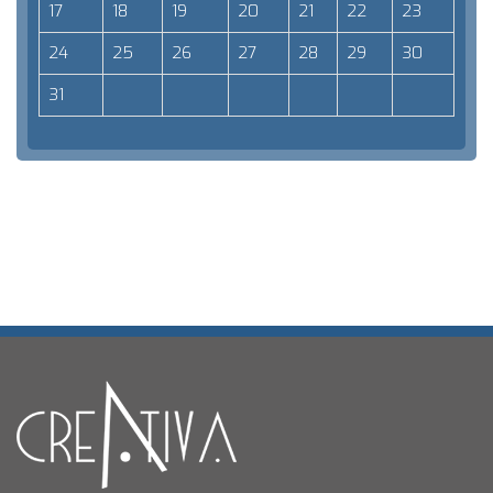
17
18
19
20
21
22
23
24
25
26
27
28
29
30
31