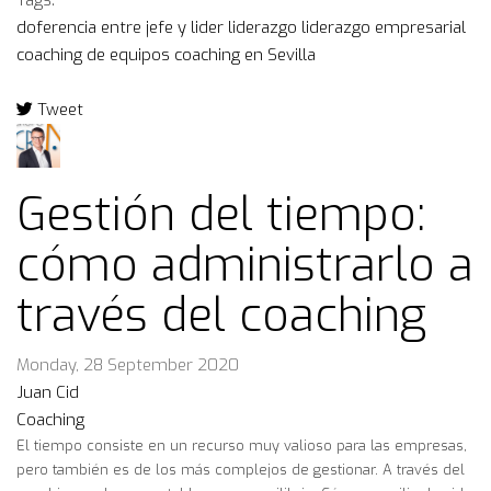
Tags:
doferencia entre jefe y lider
liderazgo
liderazgo empresarial
coaching de equipos
coaching en Sevilla
Tweet
pinterest
Gestión del tiempo:
cómo administrarlo a
través del coaching
Monday, 28 September 2020
Juan Cid
Coaching
El tiempo consiste en un recurso muy valioso para las empresas,
pero también es de los más complejos de gestionar. A través del