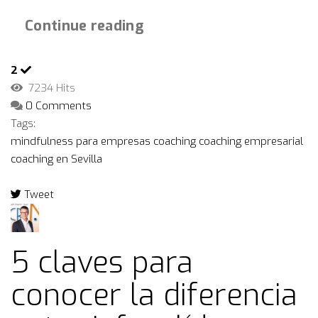
Continue reading
2
7234 Hits
0 Comments
Tags:
mindfulness para empresas
coaching
coaching empresarial
coaching en Sevilla
Tweet
pinterest
5 claves para
conocer la diferencia