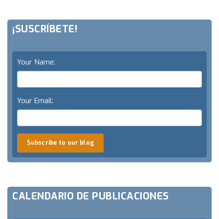
¡SUSCRÍBETE!
Your Name:
Your Email:
Subscribe to our blog
CALENDARIO DE PUBLICACIONES