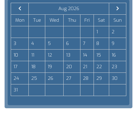
Aug 2026
Mon
Tue
Wed
Thu
Fri
Sat
Sun
1
2
3
4
5
6
7
8
9
10
11
12
13
14
15
16
17
18
19
20
21
22
23
24
25
26
27
28
29
30
31