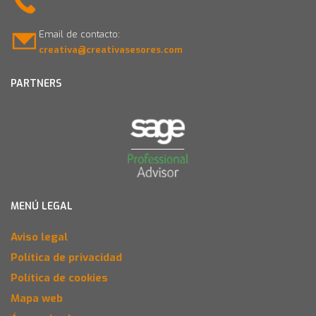
Email de contacto:
creativa@creativasesores.com
PARTNERS
MENÚ LEGAL
Aviso legal
Política de privacidad
Política de cookies
Mapa web