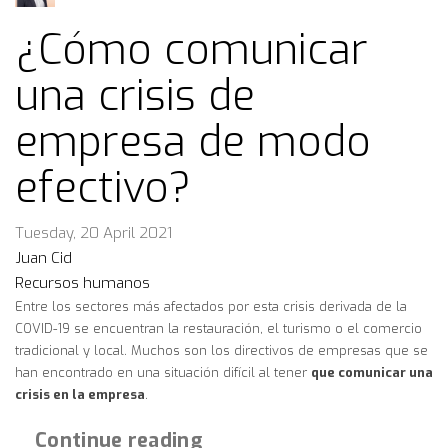
¿Cómo comunicar
una crisis de
empresa de modo
efectivo?
Tuesday, 20 April 2021
Juan Cid
Recursos humanos
Entre los sectores más afectados por esta crisis derivada de la
COVID-19 se encuentran la restauración, el turismo o el comercio
tradicional y local. Muchos son los directivos de empresas que se
han encontrado en una situación difícil al tener
que comunicar una
crisis en la empresa
.
Continue reading