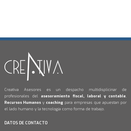
Creativa Asesores es un despacho multidisplicinar de
profesionales del
asesoramiento fiscal, laboral y contable
,
Recursos Humanos
y
coaching
para empresas que apuestan por
el lado humano y la tecnología como forma de trabajo.
DATOS DE CONTACTO