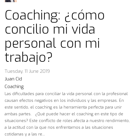
Coaching: ¿cómo
concilio mi vida
personal con mi
trabajo?
Tuesday, 11 June 2019
Juan Cid
Coaching
Las dificultades para conciliar la vida personal con la profesional
causan efectos negativos en los individuos y las empresas. En
este sentido, el coaching es la herramienta perfecta para unir
ambas partes. ¿Qué puede hacer el coaching en este tipo de
situaciones? Este conflicto de roles afecta a nuestro rendimiento,
a la actitud con la que nos enfrentamos a las situaciones
cotidianas y a las re...