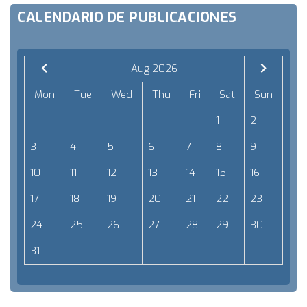
CALENDARIO DE PUBLICACIONES
Aug 2026
Mon
Tue
Wed
Thu
Fri
Sat
Sun
1
2
3
4
5
6
7
8
9
10
11
12
13
14
15
16
17
18
19
20
21
22
23
24
25
26
27
28
29
30
31