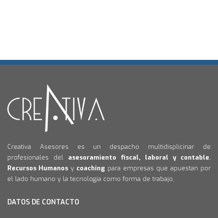
Creativa Asesores es un despacho multidisplicinar de
profesionales del
asesoramiento fiscal, laboral y contable
,
Recursos Humanos
y
coaching
para empresas que apuestan por
el lado humano y la tecnología como forma de trabajo.
DATOS DE CONTACTO