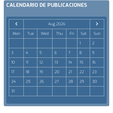
CALENDARIO DE PUBLICACIONES
Aug 2026
Mon
Tue
Wed
Thu
Fri
Sat
Sun
1
2
3
4
5
6
7
8
9
10
11
12
13
14
15
16
17
18
19
20
21
22
23
24
25
26
27
28
29
30
31