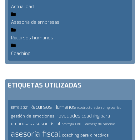
Actualidad
Asesoría de empresas
Recursos humanos
Coaching
ETIQUETAS UTILIZADAS
Recursos Humanos
ERTE 2021
reestructuración empresarial
novedades
coaching para
gestión de emociones
asesor fiscal
empresas
prorroga ERTE
liderazgo de personas
asesoría fiscal
coaching para directivos