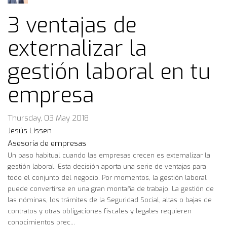
3 ventajas de
externalizar la
gestión laboral en tu
empresa
Thursday, 03 May 2018
Jesús Lissen
Asesoría de empresas
Un paso habitual cuando las empresas crecen es externalizar la
gestión laboral. Esta decisión aporta una serie de ventajas para
todo el conjunto del negocio. Por momentos, la gestión laboral
puede convertirse en una gran montaña de trabajo. La gestión de
las nóminas, los trámites de la Seguridad Social, altas o bajas de
contratos y otras obligaciones fiscales y legales requieren
conocimientos prec...