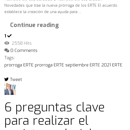
Novedades que trae la nueva prórroga de los ERTE El acuerdo
establece la creación de una ayuda para ...
Continue reading
1
2558 Hits
0 Comments
Tags:
prorroga ERTE
prorroga ERTE septiembre
ERTE 2021
ERTE
Tweet
pinterest
6 preguntas clave
para realizar el