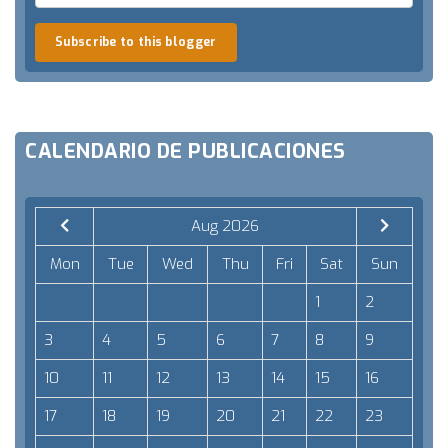
Subscribe to this blogger
CALENDARIO DE PUBLICACIONES
Aug 2026
Mon
Tue
Wed
Thu
Fri
Sat
Sun
1
2
3
4
5
6
7
8
9
10
11
12
13
14
15
16
17
18
19
20
21
22
23