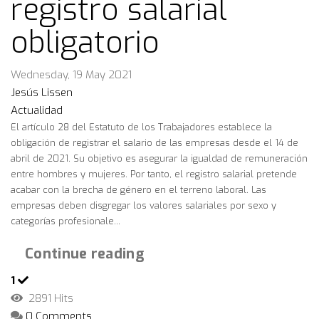
registro salarial
obligatorio
Wednesday, 19 May 2021
Jesús Lissen
Actualidad
El artículo 28 del Estatuto de los Trabajadores establece la
obligación de registrar el salario de las empresas desde el 14 de
abril de 2021. Su objetivo es asegurar la igualdad de remuneración
entre hombres y mujeres. Por tanto, el registro salarial pretende
acabar con la brecha de género en el terreno laboral. Las
empresas deben disgregar los valores salariales por sexo y
categorías profesionale...
Continue reading
1
2891 Hits
0 Comments