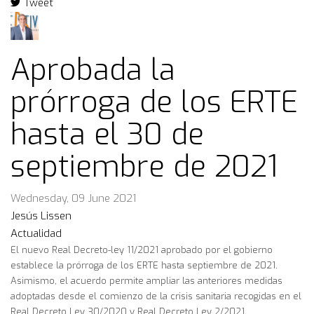
Tweet
pinterest
Aprobada la
prórroga de los ERTE
hasta el 30 de
septiembre de 2021
Wednesday, 09 June 2021
Jesús Lissen
Actualidad
El nuevo Real Decreto-ley 11/2021 aprobado por el gobierno
establece la prórroga de los ERTE hasta septiembre de 2021.
Asimismo, el acuerdo permite ampliar las anteriores medidas
adoptadas desde el comienzo de la crisis sanitaria recogidas en el
Real Decreto Ley 30/2020 y Real Decreto Ley 2/2021.