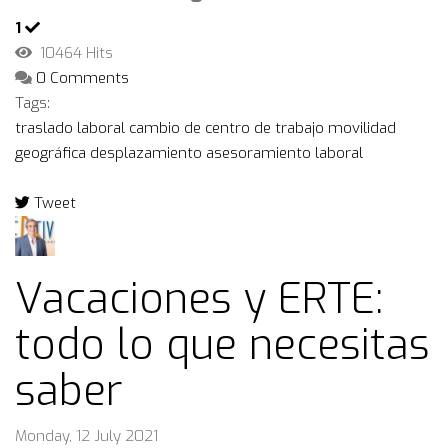
1
10464 Hits
0 Comments
Tags:
traslado laboral
cambio de centro de trabajo
movilidad
geográfica
desplazamiento
asesoramiento laboral
Tweet
pinterest
Vacaciones y ERTE:
todo lo que necesitas
saber
Monday, 12 July 2021