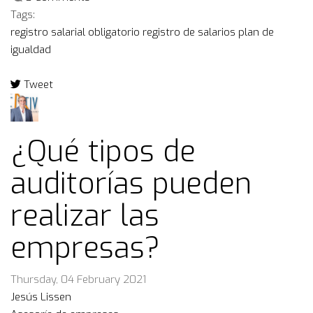
Tags:
registro salarial obligatorio
registro de salarios
plan de
igualdad
Tweet
pinterest
¿Qué tipos de
auditorías pueden
realizar las
empresas?
Thursday, 04 February 2021
Jesús Lissen