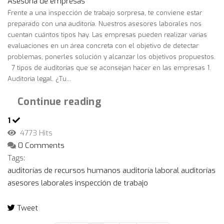
Asesoría de empresas
Frente a una inspección de trabajo sorpresa, te conviene estar
preparado con una auditoría. Nuestros asesores laborales nos
cuentan cuántos tipos hay. Las empresas pueden realizar varias
evaluaciones en un área concreta con el objetivo de detectar
problemas, ponerles solución y alcanzar los objetivos propuestos.
7 tipos de auditorías que se aconsejan hacer en las empresas 1.
Auditoria legal. ¿Tu...
Continue reading
1
4773 Hits
0 Comments
Tags:
auditorías de recursos humanos
auditoría laboral
auditorías
asesores laborales
inspección de trabajo
Tweet
pinterest