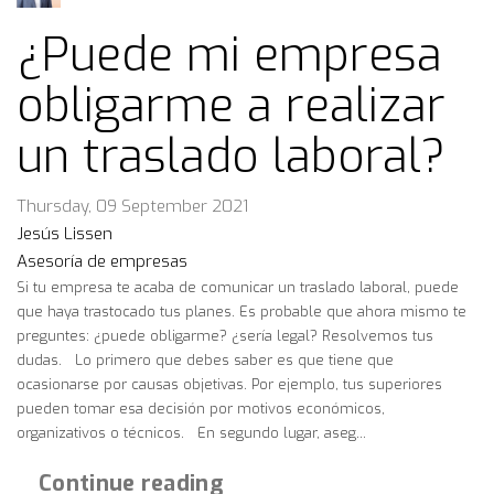
¿Puede mi empresa
obligarme a realizar
un traslado laboral?
Thursday, 09 September 2021
Jesús Lissen
Asesoría de empresas
Si tu empresa te acaba de comunicar un traslado laboral, puede
que haya trastocado tus planes. Es probable que ahora mismo te
preguntes: ¿puede obligarme? ¿sería legal? Resolvemos tus
dudas. Lo primero que debes saber es que tiene que
ocasionarse por causas objetivas. Por ejemplo, tus superiores
pueden tomar esa decisión por motivos económicos,
organizativos o técnicos. En segundo lugar, aseg...
Continue reading