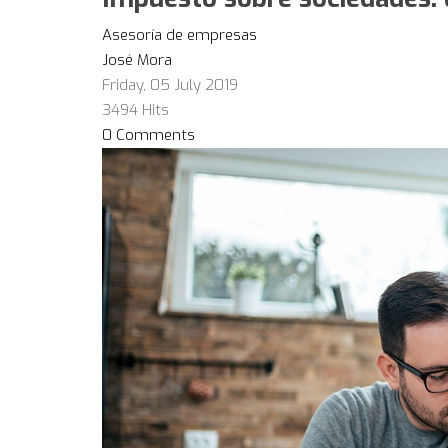
Asesoría de empresas
José Mora
Friday, 05 July 2019
3494 Hits
0 Comments