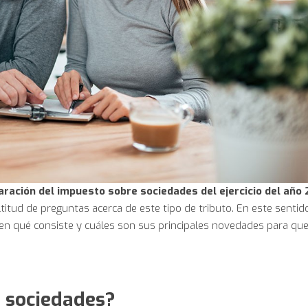
ración del impuesto sobre sociedades del ejercicio del año 
tud de preguntas acerca de este tipo de tributo. En este sentid
en qué consiste y cuáles son sus principales novedades para que
e sociedades?