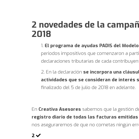
2 novedades de la campañ
2018
1.
El programa de ayudas PADIS del Modelo 
periodos impositivos que comenzaron a partir
declaraciones tributarias de cada contribuyen
2. En la declaración
se incorpora una cláusu
actividades que se consideran de interés s
finalizado del 5 de julio de 2018 en adelante.
En
Creativa Asesores
sabemos que la gestión de
registro diario de todas las facturas emitidas
nos aseguraremos de que no cometas ningún erro
2