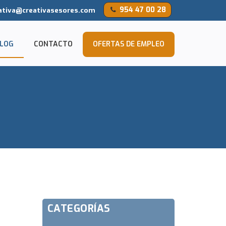
954 47 00 28
ativa@creativasesores.com
LOG
CONTACTO
OFERTAS DE EMPLEO
CATEGORÍAS