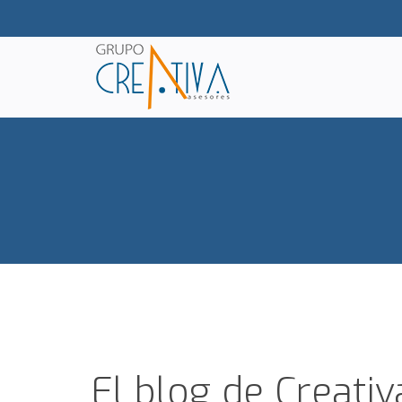
El blog de Creati