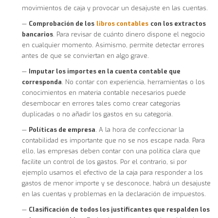
movimientos de caja y provocar un desajuste en las cuentas.
—
Comprobación de los
libros contables
con los extractos
bancarios
. Para revisar de cuánto dinero dispone el negocio
en cualquier momento. Asimismo, permite detectar errores
antes de que se conviertan en algo grave.
—
Imputar los importes en la cuenta contable que
corresponda
. No contar con experiencia, herramientas o los
conocimientos en materia contable necesarios puede
desembocar en errores tales como crear categorías
duplicadas o no añadir los gastos en su categoría.
—
Políticas de empresa
. A la hora de confeccionar la
contabilidad es importante que no se nos escape nada. Para
ello, las empresas deben contar con una política clara que
facilite un control de los gastos. Por el contrario, si por
ejemplo usamos el efectivo de la caja para responder a los
gastos de menor importe y se desconoce, habrá un desajuste
en las cuentas y problemas en la declaración de impuestos.
—
Clasificación de todos los justificantes que respalden los