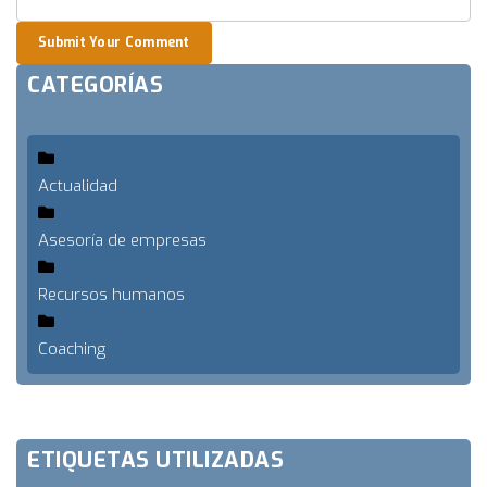
Submit Your Comment
CATEGORÍAS
Actualidad
Asesoría de empresas
Recursos humanos
Coaching
ETIQUETAS UTILIZADAS