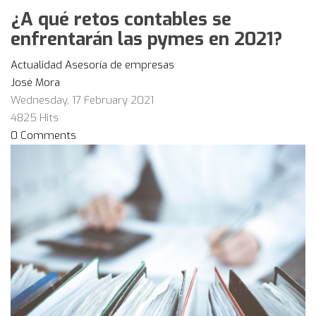
¿A qué retos contables se
enfrentarán las pymes en 2021?
Actualidad
Asesoría de empresas
José Mora
Wednesday, 17 February 2021
4825 Hits
0 Comments