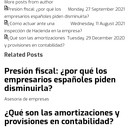
More posts from author
from
Presión fiscal: ¿por qué los
Monday, 27 September 2021
author
empresarios españoles piden disminuirla?
¿Cómo actuar ante una
Wednesday, 11 August 2021
inspección de Hacienda en la empresa?
¿Qué son las amortizaciones
Tuesday, 29 December 2020
y provisiones en contabilidad?
Related Posts
Presión fiscal: ¿por qué los
empresarios españoles piden
disminuirla?
Asesoría de empresas
¿Qué son las amortizaciones y
provisiones en contabilidad?