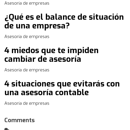
Asesoría de empresas
¿Qué es el balance de situación
de una empresa?
Asesoría de empresas
4 miedos que te impiden
cambiar de asesoría
Asesoría de empresas
4 situaciones que evitarás con
una asesoría contable
Asesoría de empresas
Comments