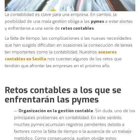
La contabilidad es clave para una empresa. En cambio, la
posibilidad de una mala gestión obliga a las
pymes
a estar alertas
y enfrentarse a una serie de
retos contables
.
La falta de tiempo, las complicaciones o las nuevas necesidades
que han surgido dificultan en ocasiones la consecución de tareas
tan importantes como la contabilidad. Nuestros
asesores
contables en Sevilla
nos cuentan algunos de los retos que
tendrán que afrontar las empresas en el próximo año.
Retos contables a los que se
enfrentarán las pymes
—
Organización en la gestión contable
. Sin duda, uno de los
principales problemas en contabilidad. En este sentido,
muchas pymes acumulan registros pendientes debido a
factores como la falta de tiempo o la ausencia de un trabajo
metódico. Como consecuencia, suelen olvidar estos