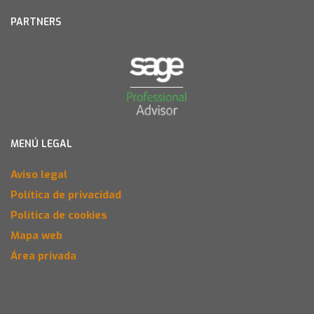
PARTNERS
MENÚ LEGAL
Aviso legal
Política de privacidad
Política de cookies
Mapa web
Área privada