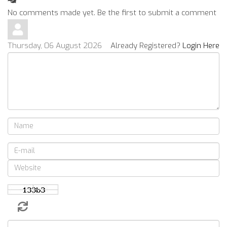
No comments made yet. Be the first to submit a comment
Thursday, 06 August 2026
Already Registered?
Login Here