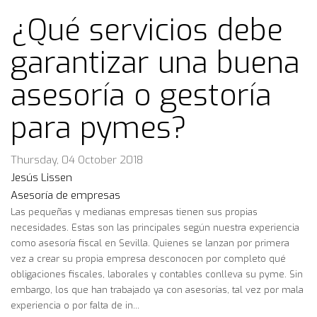
¿Qué servicios debe
garantizar una buena
asesoría o gestoría
para pymes?
Thursday, 04 October 2018
Jesús Lissen
Asesoría de empresas
Las pequeñas y medianas empresas tienen sus propias
necesidades. Estas son las principales según nuestra experiencia
como asesoría fiscal en Sevilla. Quienes se lanzan por primera
vez a crear su propia empresa desconocen por completo qué
obligaciones fiscales, laborales y contables conlleva su pyme. Sin
embargo, los que han trabajado ya con asesorías, tal vez por mala
experiencia o por falta de in...