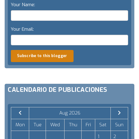
Your Name:
Your Email:
Subscribe to this blogger
CALENDARIO DE PUBLICACIONES
Aug 2026
Mon
Tue
Wed
Thu
Fri
Sat
Sun
1
2