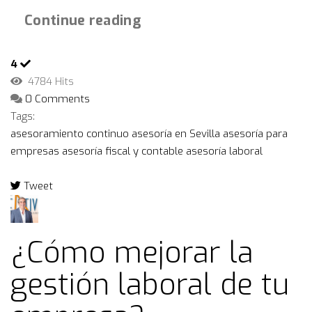
Continue reading
4
4784 Hits
0 Comments
Tags:
asesoramiento continuo
asesoría en Sevilla
asesoría para
empresas
asesoría fiscal y contable
asesoría laboral
Tweet
pinterest
¿Cómo mejorar la
gestión laboral de tu