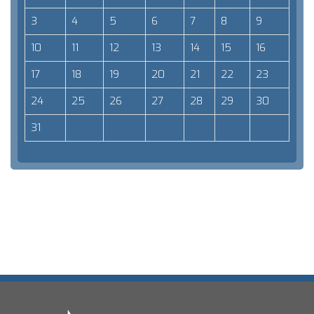
3
4
5
6
7
8
9
10
11
12
13
14
15
16
17
18
19
20
21
22
23
24
25
26
27
28
29
30
31