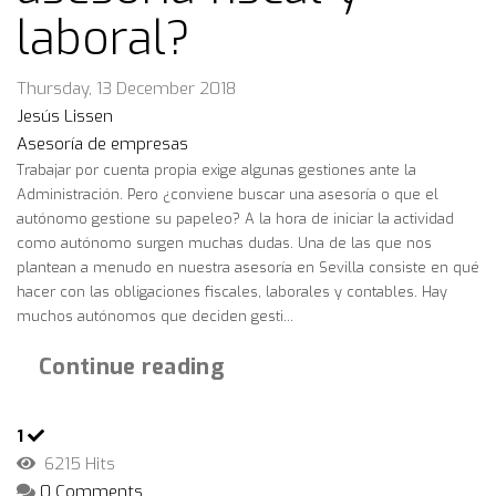
laboral?
Thursday, 13 December 2018
Jesús Lissen
Asesoría de empresas
Trabajar por cuenta propia exige algunas gestiones ante la
Administración. Pero ¿conviene buscar una asesoría o que el
autónomo gestione su papeleo? A la hora de iniciar la actividad
como autónomo surgen muchas dudas. Una de las que nos
plantean a menudo en nuestra asesoría en Sevilla consiste en qué
hacer con las obligaciones fiscales, laborales y contables. Hay
muchos autónomos que deciden gesti...
Continue reading
1
6215 Hits
0 Comments