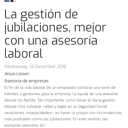
La gestión de
jubilaciones, mejor
con una asesoría
laboral
Wednesday, 26 December 2018
Jesús Lissen
Asesoría de empresas
El fin de la vida laboral de un empleado conlleva una serie de
trámites y gestiones para la empresa. La ayuda de una asesoría
laboral los facilita. Tan importante como llevar al día la gestión
laboral más rutinaria —altas y bajas en la Seguridad Social,
vacaciones, incapacidades— es hacer lo propio con circunstancias
más puntuales como las jubilaciones. En este sentido, las
asesorías laborales bri...