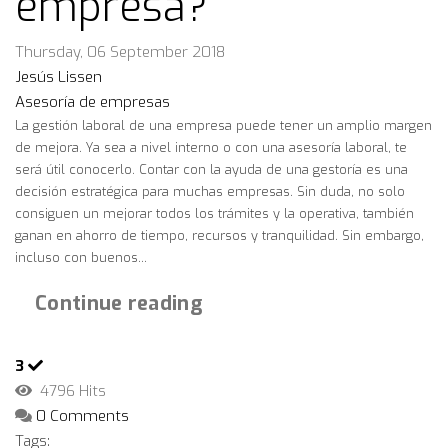
empresa?
Thursday, 06 September 2018
Jesús Lissen
Asesoría de empresas
La gestión laboral de una empresa puede tener un amplio margen
de mejora. Ya sea a nivel interno o con una asesoría laboral, te
será útil conocerlo. Contar con la ayuda de una gestoría es una
decisión estratégica para muchas empresas. Sin duda, no solo
consiguen un mejorar todos los trámites y la operativa, también
ganan en ahorro de tiempo, recursos y tranquilidad. Sin embargo,
incluso con buenos...
Continue reading
3
4796 Hits
0 Comments
Tags: