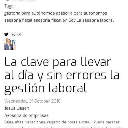
Tags:
gestoría para autónomos
asesoría para autónomos
asesoría fiscal
asesoría fiscal en Sevilla
asesoría laboral
Tweet
pinterest
La clave para llevar
al día y sin errores la
gestión laboral
Wednesday, 31 October 2018
Jesús Lissen
Asesoría de empresas
Bajas, altas, vacaciones, registro de horas extras… Puede parecer