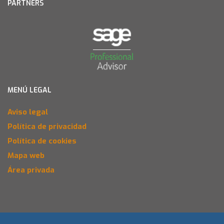
PARTNERS
MENÚ LEGAL
Aviso legal
Política de privacidad
Política de cookies
Mapa web
Área privada