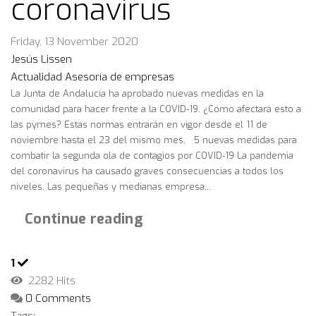
coronavirus
Friday, 13 November 2020
Jesús Lissen
Actualidad
Asesoría de empresas
La Junta de Andalucía ha aprobado nuevas medidas en la
comunidad para hacer frente a la COVID-19. ¿Cómo afectará esto a
las pymes? Estas normas entrarán en vigor desde el 11 de
noviembre hasta el 23 del mismo mes. 5 nuevas medidas para
combatir la segunda ola de contagios por COVID-19 La pandemia
del coronavirus ha causado graves consecuencias a todos los
niveles. Las pequeñas y medianas empresa...
Continue reading
1
2282 Hits
0 Comments