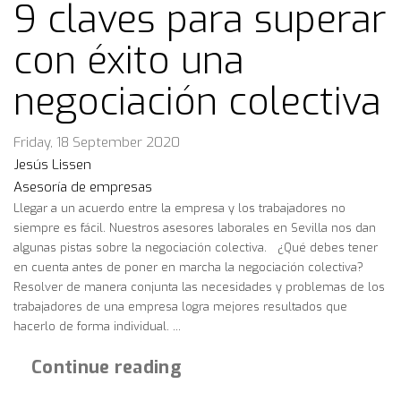
9 claves para superar
con éxito una
negociación colectiva
Friday, 18 September 2020
Jesús Lissen
Asesoría de empresas
Llegar a un acuerdo entre la empresa y los trabajadores no
siempre es fácil. Nuestros asesores laborales en Sevilla nos dan
algunas pistas sobre la negociación colectiva. ¿Qué debes tener
en cuenta antes de poner en marcha la negociación colectiva?
Resolver de manera conjunta las necesidades y problemas de los
trabajadores de una empresa logra mejores resultados que
hacerlo de forma individual. ...
Continue reading