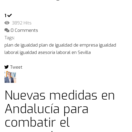
1
3892 Hits
0 Comments
Tags:
plan de igualdad
plan de igualdad de empresa
igualdad
laboral
igualdad
asesoría laboral en Sevilla
Tweet
pinterest
Nuevas medidas en
Andalucía para
combatir el