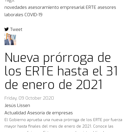
Tags:
novedades
asesoramiento empresarial
ERTE
asesores
laborales
COVID-19
Tweet
pinterest
Nueva prórroga de
los ERTE hasta el 31
de enero de 2021
Friday, 09 October 2020
Jesús Lissen
Actualidad
Asesoría de empresas
El Gobierno aprueba una nueva prórroga de los ERTE por fuerza
mayor hasta finales del mes de enero de 2021. Conoce las