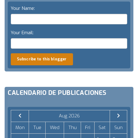
Your Name:
Your Email:
Subscribe to this blogger
CALENDARIO DE PUBLICACIONES
Aug 2026
Mon
Tue
Wed
Thu
Fri
Sat
Sun