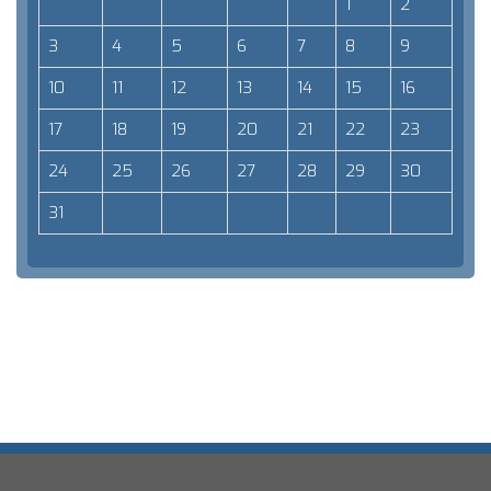
1
2
3
4
5
6
7
8
9
10
11
12
13
14
15
16
17
18
19
20
21
22
23
24
25
26
27
28
29
30
31