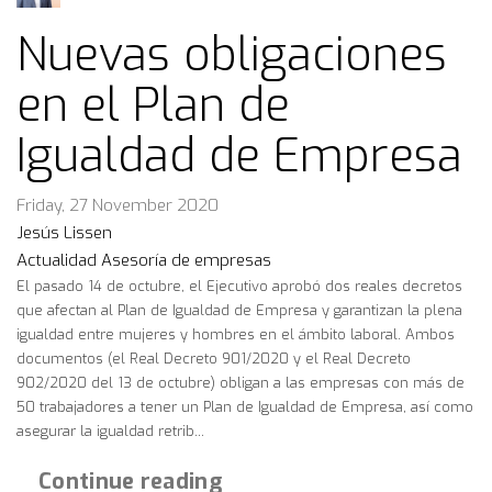
Nuevas obligaciones
en el Plan de
Igualdad de Empresa
Friday, 27 November 2020
Jesús Lissen
Actualidad
Asesoría de empresas
El pasado 14 de octubre, el Ejecutivo aprobó dos reales decretos
que afectan al Plan de Igualdad de Empresa y garantizan la plena
igualdad entre mujeres y hombres en el ámbito laboral. Ambos
documentos (el Real Decreto 901/2020 y el Real Decreto
902/2020 del 13 de octubre) obligan a las empresas con más de
50 trabajadores a tener un Plan de Igualdad de Empresa, así como
asegurar la igualdad retrib...
Continue reading