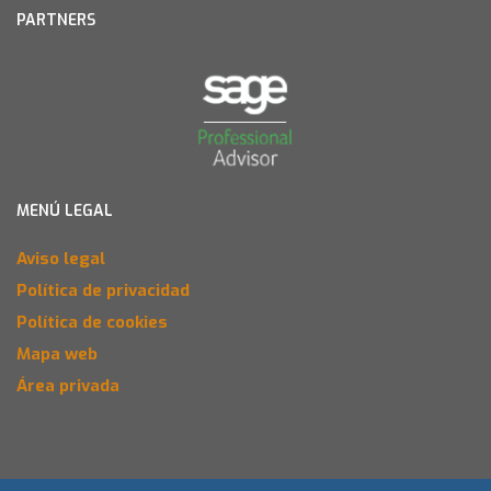
PARTNERS
MENÚ LEGAL
Aviso legal
Política de privacidad
Política de cookies
Mapa web
Área privada