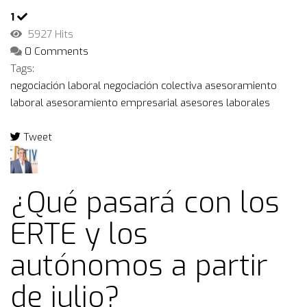
1
5927 Hits
0 Comments
Tags:
negociación laboral
negociación colectiva
asesoramiento
laboral
asesoramiento empresarial
asesores laborales
Tweet
pinterest
¿Qué pasará con los
ERTE y los
autónomos a partir
de julio?