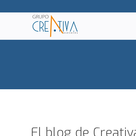
El blog de Creati