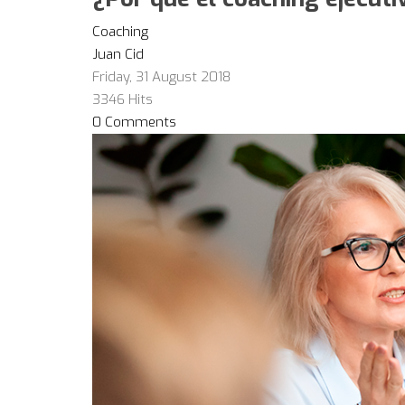
Coaching
Juan Cid
Friday, 31 August 2018
3346 Hits
0 Comments