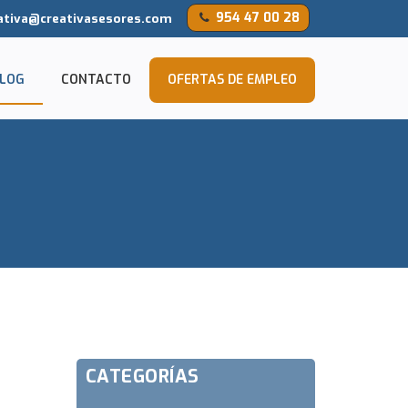
954 47 00 28
ativa@creativasesores.com
LOG
CONTACTO
OFERTAS DE EMPLEO
CATEGORÍAS