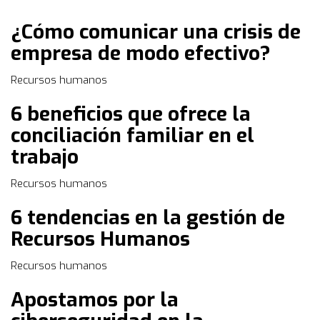
¿Cómo comunicar una crisis de
empresa de modo efectivo?
Recursos humanos
6 beneficios que ofrece la
conciliación familiar en el
trabajo
Recursos humanos
6 tendencias en la gestión de
Recursos Humanos
Recursos humanos
Apostamos por la