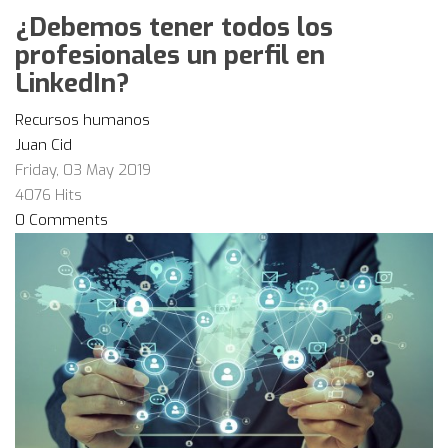
¿Debemos tener todos los
profesionales un perfil en
LinkedIn?
Recursos humanos
Juan Cid
Friday, 03 May 2019
4076 Hits
0 Comments