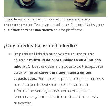
LinkedIn
es la red social profesional por excelencia para
encontrar empleo
. Te contamos todas sus funcionalidades y
por
qué deberías tener una cuenta
en esta plataforma.
¿Qué puedes hacer en LinkedIn?
Un perfil en LinkedIn se convierte en una puerta
abierta a
multitud de oportunidades en el mundo
laboral
. Si buscas optar a un puesto de trabajo, esta
plataforma es
clave para que muestres tus
capacidades
. Por eso es importante que actualices y
cuides tu perfil. Debes complementarlo con
información veraz y lo más completa posible.
Además, asegúrate de incluir tus habilidades más
relevantes.