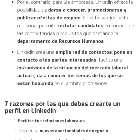
Por el contrario, para las empresas, LinkedIn ofrece la
posibilidad de
darse a conocer, promocionarse y
publicar ofertas de empleo
. En este sentido, esta
red social permite
reclutar candidatos
en función de
las competencias o requisitos que demande el
departamento de Recursos Humanos
.
LinkedIn crea una
amplia red de contactos
,
pone en
contacto a las partes interesadas
, facilita una
instantánea de la situación del mercado laboral
actual
y
da a conocer los temas de los que se
están hablando
en el ámbito profesional.
7 razones por las que debes crearte un
perfil en LinkedIn
1.
Facilita tus relaciones laborales
.
2. Encuentra
nuevas oportunidades de negocio
.