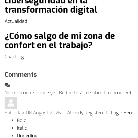
ciberseguridad en la
transformación digital
Actualidad
¿Cómo salgo de mi zona de
confort en el trabajo?
Coaching
Comments
No comments made yet. Be the first to submit a comment
Saturday, 08 August 2026
Already Registered?
Login Here
Bold
Italic
Underline