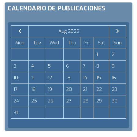
CALENDARIO DE PUBLICACIONES
Aug 2026
Mon
Tue
Wed
Thu
Fri
Sat
Sun
1
2
3
4
5
6
7
8
9
10
11
12
13
14
15
16
17
18
19
20
21
22
23
24
25
26
27
28
29
30
31