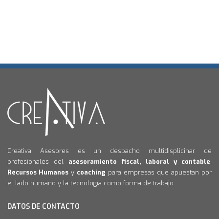
Creativa Asesores es un despacho multidisplicinar de
profesionales del
asesoramiento fiscal, laboral y contable
,
Recursos Humanos
y
coaching
para empresas que apuestan por
el lado humano y la tecnología como forma de trabajo.
DATOS DE CONTACTO