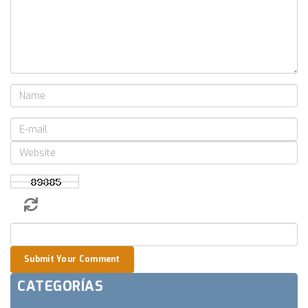
Submit Your Comment
CATEGORÍAS