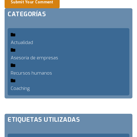
Submit Your Comment
CATEGORÍAS
Actualidad
Asesoría de empresas
Recursos humanos
Coaching
ETIQUETAS UTILIZADAS