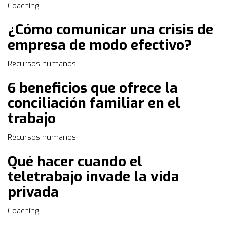
Coaching
¿Cómo comunicar una crisis de
empresa de modo efectivo?
Recursos humanos
6 beneficios que ofrece la
conciliación familiar en el
trabajo
Recursos humanos
Qué hacer cuando el
teletrabajo invade la vida
privada
Coaching