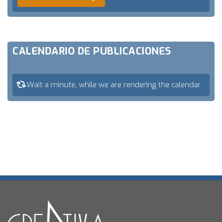
CALENDARIO DE PUBLICACIONES
Wait a minute, while we are rendering the calendar