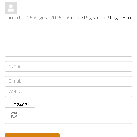
Thursday, 06 August 2026
Already Registered?
Login Here