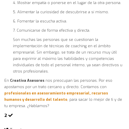
4. Mostrar empatía o ponerse en el lugar de la otra persona.
5. Alimentar la curiosidad de descubrirse a sí mismo.
6. Fomentar la escucha activa.
7. Comunicarse de forma efectiva y directa.
Son muchas las personas que se cuestionan la
implementación de técnicas de coaching en el ámbito
empresarial. Sin embargo, se trata de un recurso muy útil
para exprimir al máximo las habilidades y competencias
individuales de todo el personal interno, ya sean directivos u
otros profesionales.
En
Creativa Asesores
nos preocupan las personas. Por eso
apostamos por un trato cercano y directo. Contamos con
profesionales en asesoramiento empresarial, recursos
humanos y desarrollo del talento
, para sacar lo mejor de ti y de
tu empresa. ¿Hablamos?
2