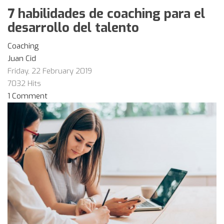
7 habilidades de coaching para el
desarrollo del talento
Coaching
Juan Cid
Friday, 22 February 2019
7032 Hits
1 Comment